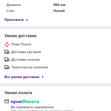
Довжина
960 мм
Стан
Новий
Приховати
Умови доставки
Нова Пошта
Доставка кур'єром
Доставка поштою
Транспортна компанія
Всі умови доставки
Умови оплати
Ви отримаєте замовлення