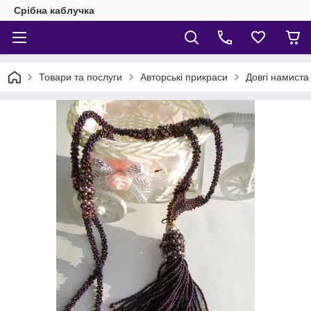
Срібна каблучка
Товари та послуги
Авторські прикраси
Довгі намиста