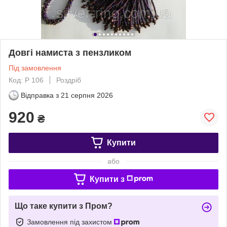
Довгі намиста з пензликом
Під замовлення
Код: Р 106
Роздріб
Відправка з
21 серпня 2026
920
₴
Купити
або
Купити з
Що таке купити з Пром?
Замовлення під захистом