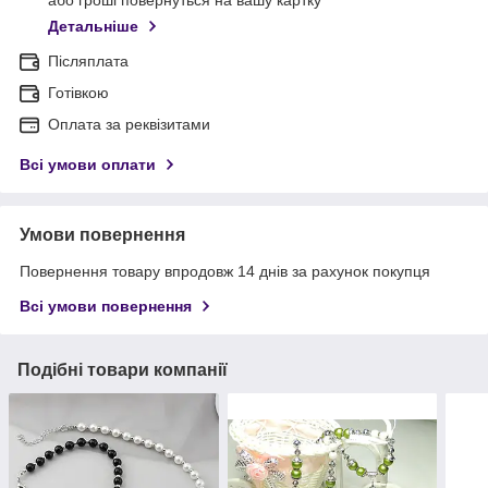
або гроші повернуться на вашу картку
Детальніше
Післяплата
Готівкою
Оплата за реквізитами
Всі умови оплати
Умови повернення
Повернення товару впродовж 14 днів за рахунок покупця
Всі умови повернення
Подібні товари компанії