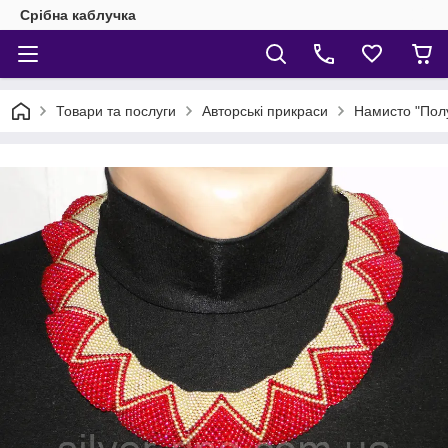
Срібна каблучка
Товари та послуги
Авторські прикраси
Намисто "Пол