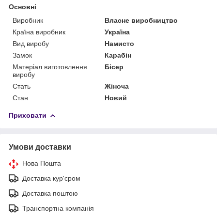
Основні
Виробник
Власне виробництво
Країна виробник
Україна
Вид виробу
Намисто
Замок
Карабін
Матеріал виготовлення
Бісер
виробу
Стать
Жіноча
Стан
Новий
Приховати
Умови доставки
Нова Пошта
Доставка кур'єром
Доставка поштою
Транспортна компанія