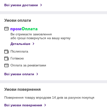
Всі умови доставки
Умови оплати
Ви отримаєте замовлення
або гроші повернуться на вашу картку
Детальніше
Післяплата
Готівкою
Оплата за реквізитами
Всі умови оплати
Умови повернення
Повернення товару впродовж 14 днів за рахунок покупця
Всі умови повернення