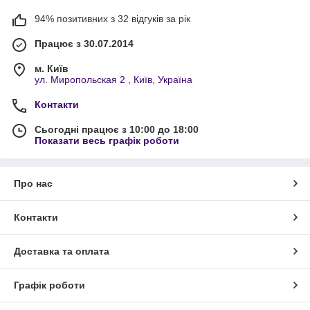
94% позитивних з 32 відгуків за рік
Працює з 30.07.2014
м. Київ
ул. Миропольская 2 , Київ, Україна
Контакти
Сьогодні працює з 10:00 до 18:00
Показати весь графік роботи
Про нас
Контакти
Доставка та оплата
Графік роботи