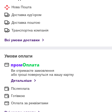
Нова Пошта
Доставка кур'єром
Доставка поштою
Транспортна компанія
Всі умови доставки
Умови оплати
Ви отримаєте замовлення
або гроші повернуться на вашу картку
Детальніше
Післяплата
Готівкою
Оплата за реквізитами