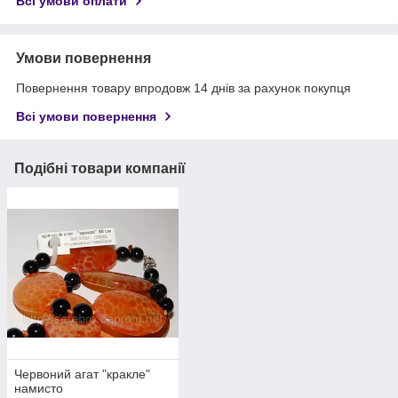
Всі умови оплати
Умови повернення
Повернення товару впродовж 14 днів за рахунок покупця
Всі умови повернення
Подібні товари компанії
Червоний агат "кракле"
намисто