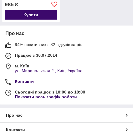
985
₴
Купити
Про нас
94% позитивних з 32 відгуків за рік
Працює з 30.07.2014
м. Київ
ул. Миропольская 2 , Київ, Україна
Контакти
Сьогодні працює з 10:00 до 18:00
Показати весь графік роботи
Про нас
Контакти