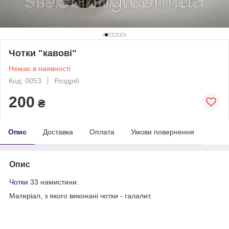
Чотки "кавові"
Немає в наявності
Код: 0053
Роздріб
200
₴
Опис
Доставка
Оплата
Умови повернення
Опис
Чотки
33 намистини.
Матеріал, з якого виконані чотки - галалит.