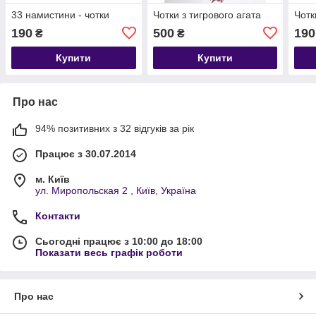
33 намистини - чотки
Чотки з тигрового агата
Чотк
190
500
190
₴
₴
Купити
Купити
Про нас
94% позитивних з 32 відгуків за рік
Працює з 30.07.2014
м. Київ
ул. Миропольская 2 , Київ, Україна
Контакти
Сьогодні працює з 10:00 до 18:00
Показати весь графік роботи
Про нас