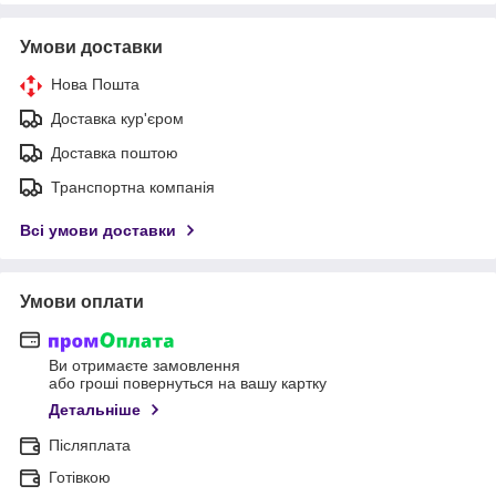
Умови доставки
Нова Пошта
Доставка кур'єром
Доставка поштою
Транспортна компанія
Всі умови доставки
Умови оплати
Ви отримаєте замовлення
або гроші повернуться на вашу картку
Детальніше
Післяплата
Готівкою