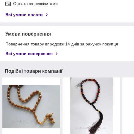
Оплата за реквізитами
Всі умови оплати
Умови повернення
Повернення товару впродовж 14 днів за рахунок покупця
Всі умови повернення
Подібні товари компанії