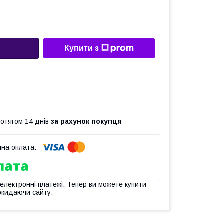
Купити з
ротягом 14 днів
за рахунок покупця
 електронні платежі. Тепер ви можете купити
окидаючи сайту.