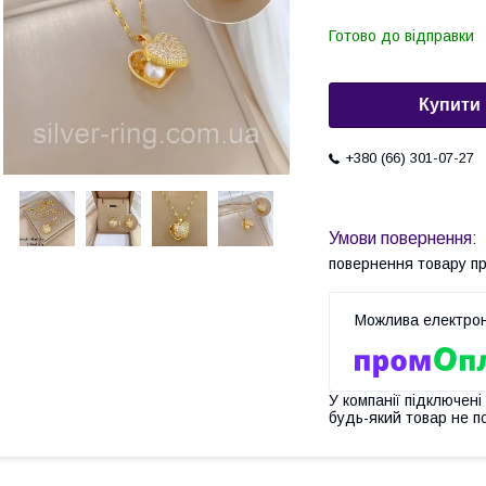
Готово до відправки
Купити
+380 (66) 301-07-27
повернення товару п
У компанії підключені
будь-який товар не п