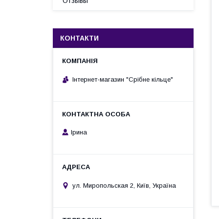
Отзывы
КОНТАКТИ
Інтернет-магазин "Срібне кільце"
Ірина
ул. Миропольская 2, Київ, Україна