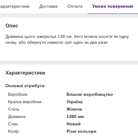
арактеристики
Доставка
Оплата
Умови повернення
Опис
Довжина цього ожерелья 138 см, його можна носити як одну
низку, або обернути навколо шиї один чи два рази.
Характеристики
Основні атрибути
Виробник
Власне виробництво
Країна виробник
Україна
Стать
Жіноча
Довжина
1380 мм
Стан
Новий
Колір
Різні кольори