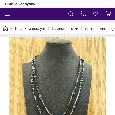
Срібна каблучка
Товари та послуги
Намисто і чотки
Довге намисто дл