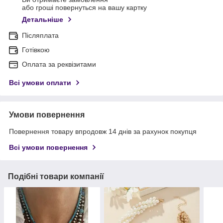
або гроші повернуться на вашу картку
Детальніше
Післяплата
Готівкою
Оплата за реквізитами
Всі умови оплати
Умови повернення
Повернення товару впродовж 14 днів за рахунок покупця
Всі умови повернення
Подібні товари компанії