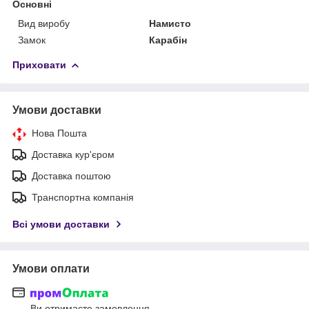
Основні
Вид виробу
Намисто
Замок
Карабін
Приховати
Умови доставки
Нова Пошта
Доставка кур'єром
Доставка поштою
Транспортна компанія
Всі умови доставки
Умови оплати
Ви отримаєте замовлення