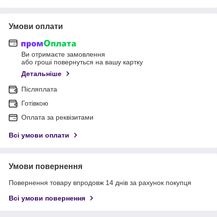
Умови оплати
Ви отримаєте замовлення
або гроші повернуться на вашу картку
Детальніше
Післяплата
Готівкою
Оплата за реквізитами
Всі умови оплати
Умови повернення
Повернення товару впродовж 14 днів за рахунок покупця
Всі умови повернення