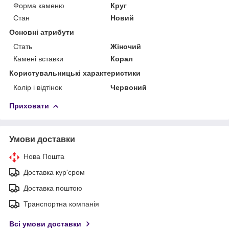
Форма каменю
Круг
Стан
Новий
Основні атрибути
Стать
Жіночий
Камені вставки
Корал
Користувальницькі характеристики
Колір і відтінок
Червоний
Приховати
Умови доставки
Нова Пошта
Доставка кур'єром
Доставка поштою
Транспортна компанія
Всі умови доставки