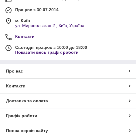
Працює з 30.07.2014
м. Київ
ул. Миропольская 2 , Київ, Україна
Контакти
Сьогодні працює з 10:00 до 18:00
Показати весь графік роботи
Про нас
Контакти
Доставка та оплата
Графік роботи
Повна версія сайту