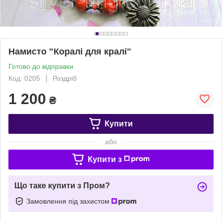
Намисто "Коралі для кралі"
Готово до відправки
Код: 0205
Роздріб
1 200
₴
Купити
або
Купити з
Що таке купити з Пром?
Замовлення під захистом