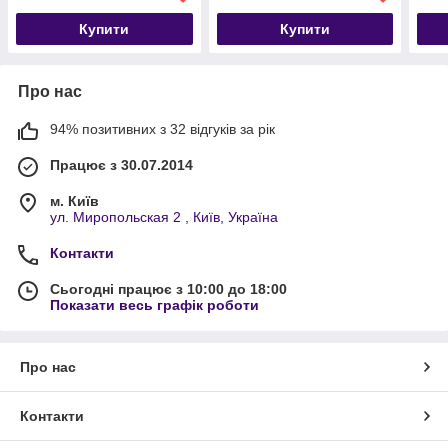
Купити
Купити
Про нас
94% позитивних з 32 відгуків за рік
Працює з 30.07.2014
м. Київ
ул. Миропольская 2 , Київ, Україна
Контакти
Сьогодні працює з 10:00 до 18:00
Показати весь графік роботи
Про нас
Контакти