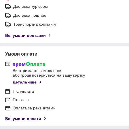
Доставка кур'єром
Доставка поштою
Транспортна компанія
Всі умови доставки
Умови оплати
Ви отримаєте замовлення
або гроші повернуться на вашу картку
Детальніше
Післяплата
Готівкою
Оплата за реквізитами
Всі умови оплати