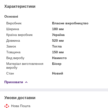
Характеристики
Основні
Виробник
Власне виробництво
Ширина
180 мм
Країна виробник
Україна
Довжина
520 мм
Замок
Тогла
Товщина
150 мм
Вид виробу
Намисто
Матеріал виготовлення
Бісер
виробу
Стан
Новий
Приховати
Умови доставки
Нова Пошта