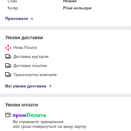
Стан
Новий
Колір
Різні кольори
Приховати
Умови доставки
Нова Пошта
Доставка кур'єром
Доставка поштою
Транспортна компанія
Всі умови доставки
Умови оплати
Ви отримаєте замовлення
або гроші повернуться на вашу картку