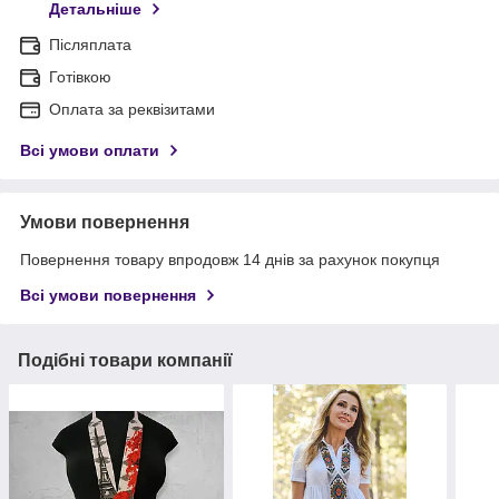
Детальніше
Післяплата
Готівкою
Оплата за реквізитами
Всі умови оплати
Умови повернення
Повернення товару впродовж 14 днів за рахунок покупця
Всі умови повернення
Подібні товари компанії