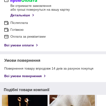
Ви отримаєте замовлення
або гроші повернуться на вашу картку
Детальніше
Післяплата
Готівкою
Оплата за реквізитами
Всі умови оплати
Умови повернення
Повернення товару впродовж 14 днів за рахунок покупця
Всі умови повернення
Подібні товари компанії