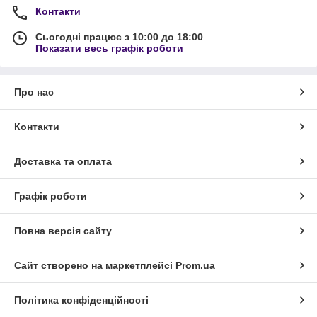
Контакти
Сьогодні працює з 10:00 до 18:00
Показати весь графік роботи
Про нас
Контакти
Доставка та оплата
Графік роботи
Повна версія сайту
Сайт створено на маркетплейсі
Prom.ua
Політика конфіденційності