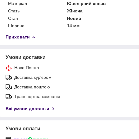
Матеріал
Ювелірний сплав
Стать
Жіноча
Стан
Новий
Ширина
14 мм
Приховати
Умови доставки
Нова Пошта
Доставка кур'єром
Доставка поштою
Транспортна компанія
Всі умови доставки
Умови оплати