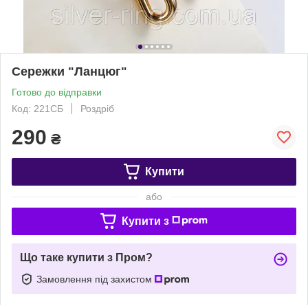
Сережки "Ланцюг"
Готово до відправки
Код: 221СБ
Роздріб
290
₴
Купити
або
Купити з
Що таке купити з Пром?
Замовлення під захистом