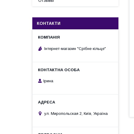
Отзывы
КОНТАКТИ
Інтернет-магазин "Срібне кільце"
Ірина
ул. Миропольская 2, Київ, Україна