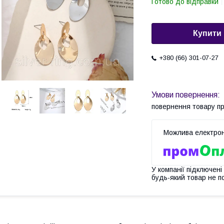
Готово до відправки
Купити
+380 (66) 301-07-27
повернення товару п
У компанії підключені
будь-який товар не п