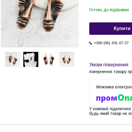
Готово до відправки
Купити
+380 (66) 301-07-27
повернення товару п
У компанії підключені
будь-який товар не п