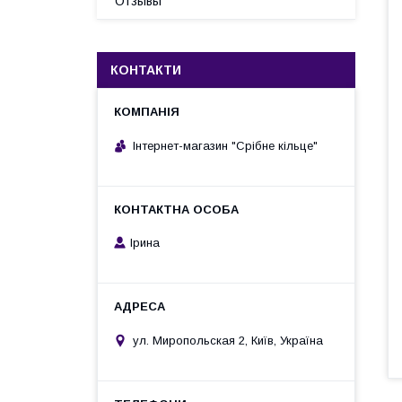
Отзывы
КОНТАКТИ
Інтернет-магазин "Срібне кільце"
Ірина
ул. Миропольская 2, Київ, Україна