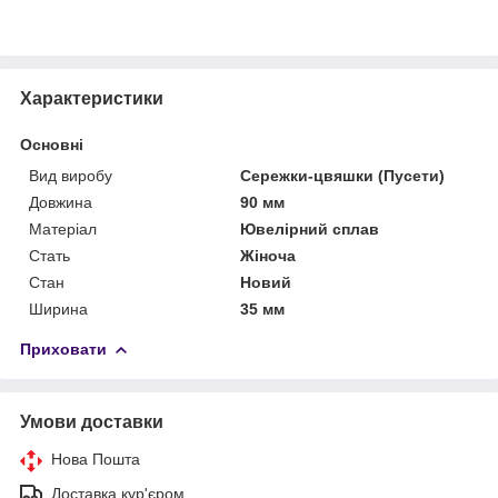
Характеристики
Основні
Вид виробу
Сережки-цвяшки (Пусети)
Довжина
90 мм
Матеріал
Ювелірний сплав
Стать
Жіноча
Стан
Новий
Ширина
35 мм
Приховати
Умови доставки
Нова Пошта
Доставка кур'єром