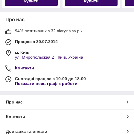
Купити
Купити
Про нас
94% позитивних з 32 відгуків за рік
Працює з 30.07.2014
м. Київ
ул. Миропольская 2 , Київ, Україна
Контакти
Сьогодні працює з 10:00 до 18:00
Показати весь графік роботи
Про нас
Контакти
Доставка та оплата