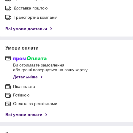
Доставка поштою
Транспортна компанія
Всі умови доставки
Умови оплати
Ви отримаєте замовлення
або гроші повернуться на вашу картку
Детальніше
Післяплата
Готівкою
Оплата за реквізитами
Всі умови оплати