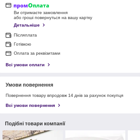
Ви отримаєте замовлення
або гроші повернуться на вашу картку
Детальніше
Післяплата
Готівкою
Оплата за реквізитами
Всі умови оплати
Умови повернення
Повернення товару впродовж 14 днів за рахунок покупця
Всі умови повернення
Подібні товари компанії