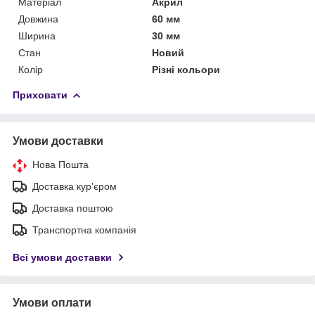
Матеріал
Акрил
Довжина
60 мм
Ширина
30 мм
Стан
Новий
Колір
Різні кольори
Приховати
Умови доставки
Нова Пошта
Доставка кур'єром
Доставка поштою
Транспортна компанія
Всі умови доставки
Умови оплати