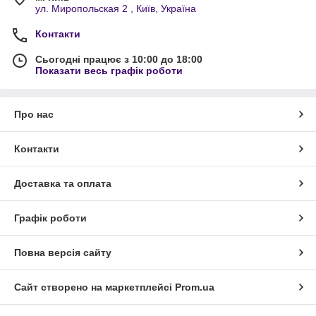
ул. Миропольская 2 , Київ, Україна
Контакти
Сьогодні працює з 10:00 до 18:00
Показати весь графік роботи
Про нас
Контакти
Доставка та оплата
Графік роботи
Повна версія сайту
Сайт створено на маркетплейсі
Prom.ua