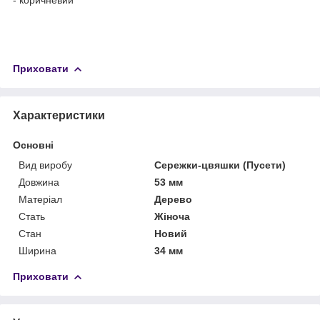
Приховати
Характеристики
Основні
Вид виробу
Сережки-цвяшки (Пусети)
Довжина
53 мм
Матеріал
Дерево
Стать
Жіноча
Стан
Новий
Ширина
34 мм
Приховати