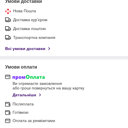
Умови доставки
Нова Пошта
Доставка кур'єром
Доставка поштою
Транспортна компанія
Всі умови доставки
Умови оплати
Ви отримаєте замовлення
або гроші повернуться на вашу картку
Детальніше
Післяплата
Готівкою
Оплата за реквізитами