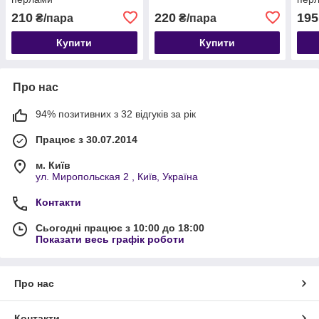
210
220
195
₴/пара
₴/пара
Купити
Купити
Про нас
94% позитивних з 32 відгуків за рік
Працює з 30.07.2014
м. Київ
ул. Миропольская 2 , Київ, Україна
Контакти
Сьогодні працює з 10:00 до 18:00
Показати весь графік роботи
Про нас
Контакти