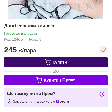
Довгі сережки хвилею
Готово до відправки
Код: 124СБ
Роздріб
245
₴/пара
Купити
або
Купити з
Що таке купити з Пром?
Замовлення під захистом