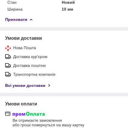
Стан
Новий
Ширина
10 мм
Приховати
Умови доставки
Нова Пошта
Доставка кур'єром
Доставка поштою
Транспортна компанія
Всі умови доставки
Умови оплати
Ви отримаєте замовлення
або гроші повернуться на вашу картку