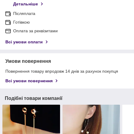
Детальніше
Післяплата
Готівкою
Оплата за реквізитами
Всі умови оплати
Умови повернення
Повернення товару впродовж 14 днів за рахунок покупця
Всі умови повернення
Подібні товари компанії