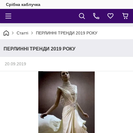
Срібна каблучка
Статті
ПЕРЛИННІ ТРЕНДИ 2019 РОКУ
ПЕРЛИННІ ТРЕНДИ 2019 РОКУ
20.09.2019