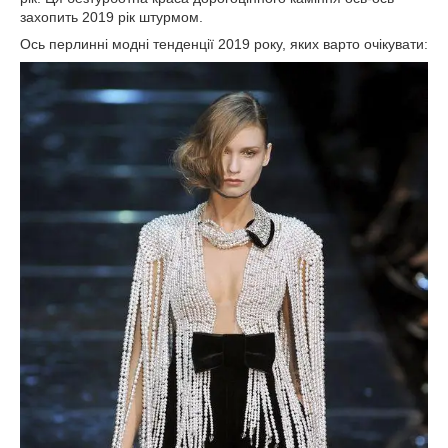
захопить 2019 рік штурмом.
Ось перлинні модні тенденції 2019 року, яких варто очікувати: