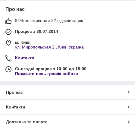
Про нас
94% позитивних з 32 відгуків за рік
Працює з 30.07.2014
м. Київ
ул. Миропольская 2 , Київ, Україна
Контакти
Сьогодні працює з 10:00 до 18:00
Показати весь графік роботи
Про нас
Контакти
Доставка та оплата