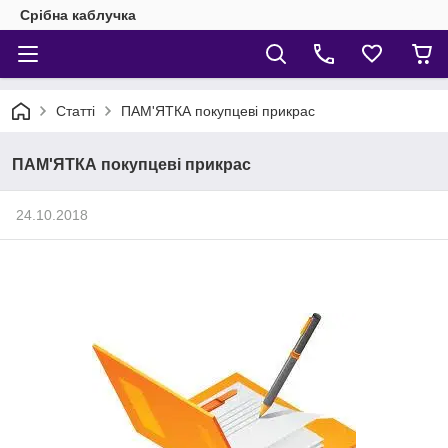
Срібна каблучка
Статті
ПАМ'ЯТКА покупцеві прикрас
ПАМ'ЯТКА покупцеві прикрас
24.10.2018