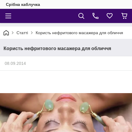
Срібна каблучка
Статті
Користь нефритового масажера для обличчя
Користь нефритового масажера для обличчя
08.09.2014